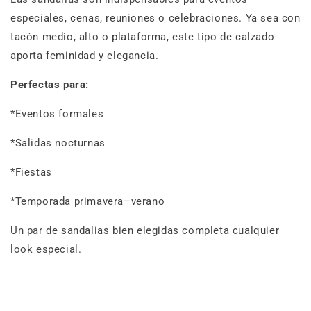
especiales, cenas, reuniones o celebraciones. Ya sea con
tacón medio, alto o plataforma, este tipo de calzado
aporta feminidad y elegancia.
Perfectas para:
*Eventos formales
*Salidas nocturnas
*Fiestas
*Temporada primavera–verano
Un par de sandalias bien elegidas completa cualquier
look especial.