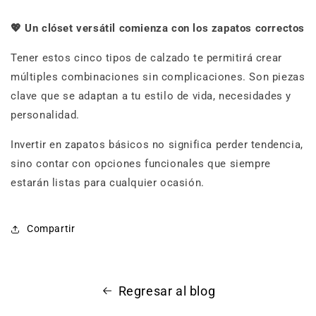
💖
Un clóset versátil comienza con los zapatos correctos
Tener estos cinco tipos de calzado te permitirá crear
múltiples combinaciones sin complicaciones. Son piezas
clave que se adaptan a tu estilo de vida, necesidades y
personalidad.
Invertir en zapatos básicos no significa perder tendencia,
sino contar con opciones funcionales que siempre
estarán listas para cualquier ocasión.
Compartir
Regresar al blog