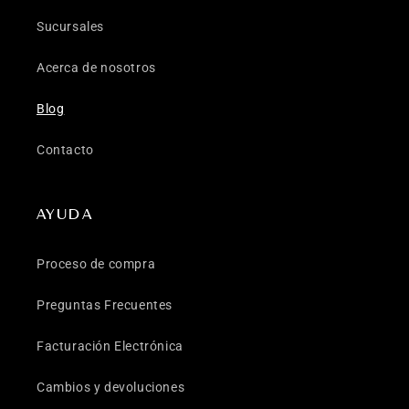
Sucursales
Acerca de nosotros
Blog
Contacto
AYUDA
Proceso de compra
Preguntas Frecuentes
Facturación Electrónica
Cambios y devoluciones