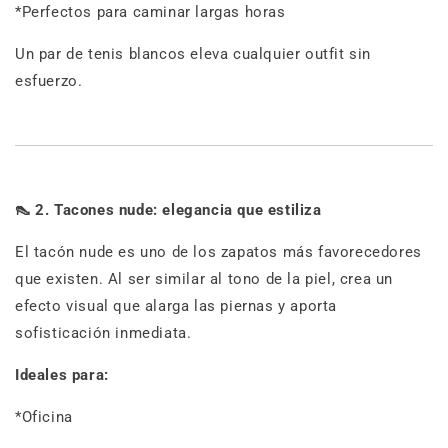
*Perfectos para caminar largas horas
Un par de tenis blancos eleva cualquier outfit sin
esfuerzo.
👠
2. Tacones nude: elegancia que estiliza
El tacón nude es uno de los zapatos más favorecedores
que existen. Al ser similar al tono de la piel, crea un
efecto visual que alarga las piernas y aporta
sofisticación inmediata.
Ideales para:
*Oficina