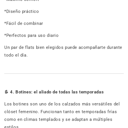
*Diseño práctico
*Fácil de combinar
*Perfectos para uso diario
Un par de flats bien elegidos puede acompañarte durante
todo el día.
👢
4. Botines: el aliado de todas las temporadas
Los botines son uno de los calzados más versátiles del
clóset femenino. Funcionan tanto en temporadas frías
como en climas templados y se adaptan a múltiples
estilos.