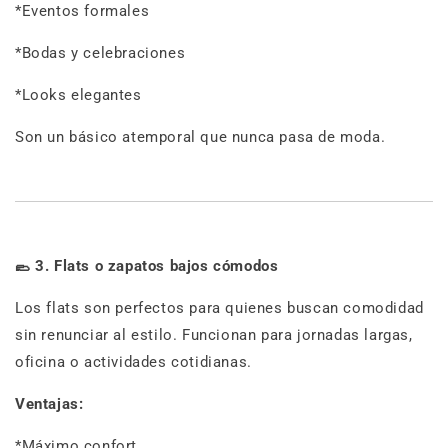
*Eventos formales
*Bodas y celebraciones
*Looks elegantes
Son un básico atemporal que nunca pasa de moda.
🥿
3. Flats o zapatos bajos cómodos
Los flats son perfectos para quienes buscan comodidad
sin renunciar al estilo. Funcionan para jornadas largas,
oficina o actividades cotidianas.
Ventajas:
*Máximo confort