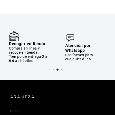
Recoger en tienda
Atención por
Compra en línea y
Whatsapp
recoge en tienda.
Escríbenos para
Tiempo de entrega 2 a
cualquier duda.
6 días hábiles.
ARANTZA
Inicio