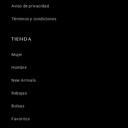
Aviso de privacidad
Términos y condiciones
TIENDA
Mujer
Hombre
New Arrivals
Rebajas
Bolsas
Favoritos