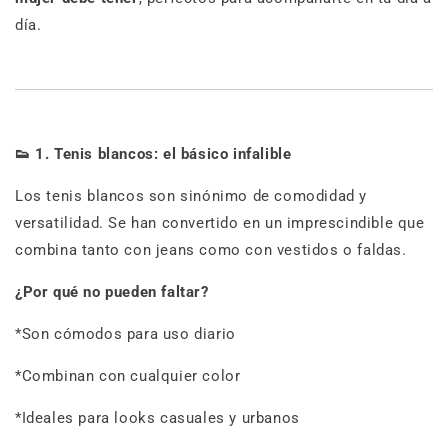
día.
👟
1. Tenis blancos: el básico infalible
Los tenis blancos son sinónimo de comodidad y
versatilidad. Se han convertido en un imprescindible que
combina tanto con jeans como con vestidos o faldas.
¿Por qué no pueden faltar?
*Son cómodos para uso diario
*Combinan con cualquier color
*Ideales para looks casuales y urbanos