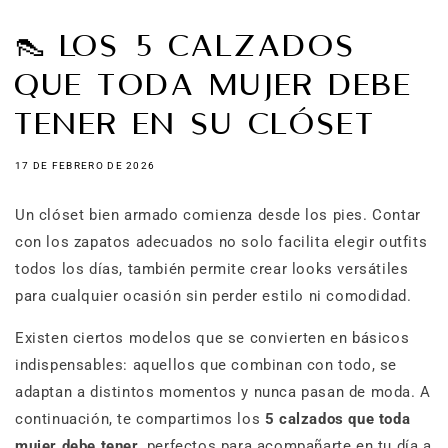
👠 LOS 5 CALZADOS
QUE TODA MUJER DEBE
TENER EN SU CLÓSET
17 DE FEBRERO DE 2026
Un clóset bien armado comienza desde los pies. Contar
con los zapatos adecuados no solo facilita elegir outfits
todos los días, también permite crear looks versátiles
para cualquier ocasión sin perder estilo ni comodidad.
Existen ciertos modelos que se convierten en básicos
indispensables: aquellos que combinan con todo, se
adaptan a distintos momentos y nunca pasan de moda. A
continuación, te compartimos los
5 calzados que toda
mujer debe tener
, perfectos para acompañarte en tu día a