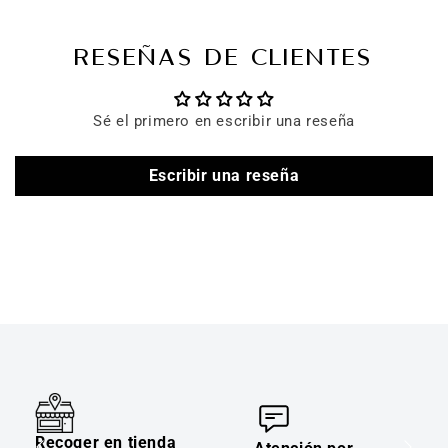
RESEÑAS DE CLIENTES
Sé el primero en escribir una reseña
Escribir una reseña
Recoger en tienda