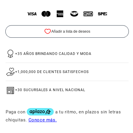
+35 AÑOS BRINDANDO CALIDAD Y MODA
+1,000,000 DE CLIENTES SATISFECHOS
+30 SUCURSALES A NIVEL NACIONAL