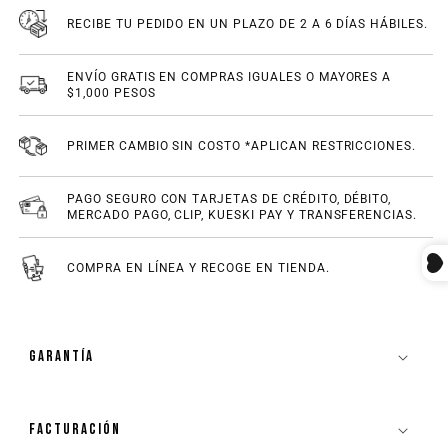
RECIBE TU PEDIDO EN UN PLAZO DE 2 A 6 DÍAS HÁBILES.
ENVÍO GRATIS EN COMPRAS IGUALES O MAYORES A
$1,000 PESOS
PRIMER CAMBIO SIN COSTO *APLICAN RESTRICCIONES.
PAGO SEGURO CON TARJETAS DE CRÉDITO, DÉBITO,
MERCADO PAGO, CLIP, KUESKI PAY Y TRANSFERENCIAS.
COMPRA EN LÍNEA Y RECOGE EN TIENDA.
GARANTÍA
FACTURACIÓN