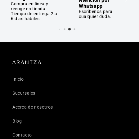
Atención por
Compra en línea y
Whatsapp
recoge en tienda.
Escríbenos para
Tiempo de entrega 2 a
cualquier duda.
6 días hábiles.
ARANTZA
Inicio
Sucursales
Acerca de nosotros
Blog
Contacto