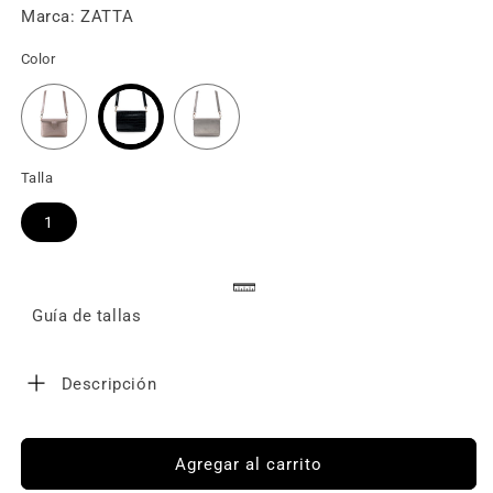
Marca: ZATTA
Color
Talla
1
Guía de tallas
Descripción
Agregar al carrito