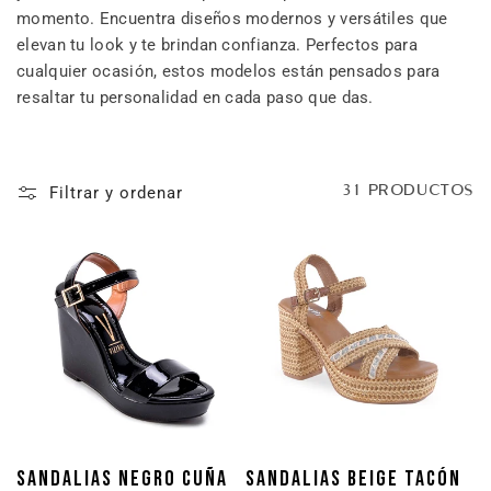
momento. Encuentra diseños modernos y versátiles que
elevan tu look y te brindan confianza. Perfectos para
cualquier ocasión, estos modelos están pensados para
resaltar tu personalidad en cada paso que das.
Filtrar y ordenar
31 PRODUCTOS
SANDALIAS NEGRO CUÑA
SANDALIAS BEIGE TACÓN