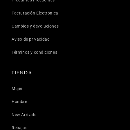
Facturación Electrónica
Cambios y devoluciones
Aviso de privacidad
Términos y condiciones
TIENDA
Mujer
Hombre
New Arrivals
Rebajas