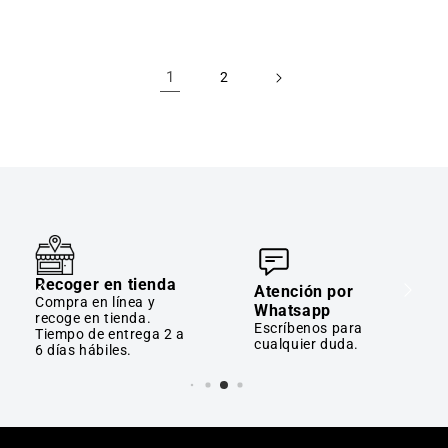
1
2
Recoger en tienda
Atención por
Compra en línea y
Whatsapp
recoge en tienda.
Escríbenos para
Tiempo de entrega 2 a
cualquier duda.
6 días hábiles.