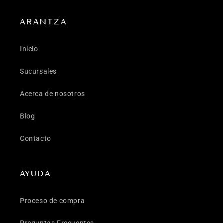
ARANTZA
Inicio
Sucursales
Acerca de nosotros
Blog
Contacto
AYUDA
Proceso de compra
Preguntas Frecuentes