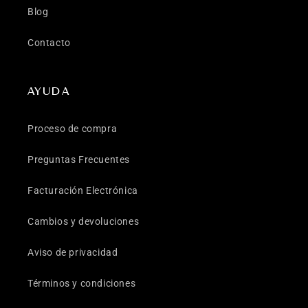
Blog
Contacto
AYUDA
Proceso de compra
Preguntas Frecuentes
Facturación Electrónica
Cambios y devoluciones
Aviso de privacidad
Términos y condiciones