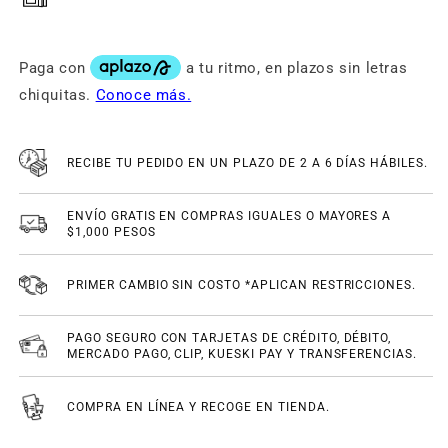
RECIBE TU PEDIDO EN UN PLAZO DE 2 A 6 DÍAS HÁBILES.
ENVÍO GRATIS EN COMPRAS IGUALES O MAYORES A
$1,000 PESOS
PRIMER CAMBIO SIN COSTO *APLICAN RESTRICCIONES.
PAGO SEGURO CON TARJETAS DE CRÉDITO, DÉBITO,
MERCADO PAGO, CLIP, KUESKI PAY Y TRANSFERENCIAS.
COMPRA EN LÍNEA Y RECOGE EN TIENDA.