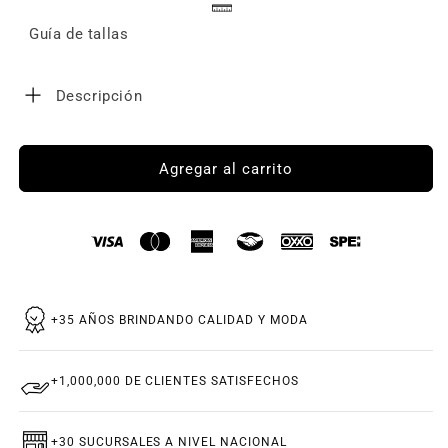
Guía de tallas
Descripción
Agregar al carrito
+35 AÑOS BRINDANDO CALIDAD Y MODA
+1,000,000 DE CLIENTES SATISFECHOS
+30 SUCURSALES A NIVEL NACIONAL