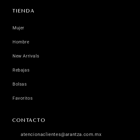
TIENDA
Mujer
Hombre
New Arrivals
Rebajas
Bolsas
Favoritos
CONTACTO
atencionaclientes@arantza.com.mx