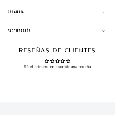
GARANTÍA
FACTURACIÓN
RESEÑAS DE CLIENTES
Sé el primero en escribir una reseña