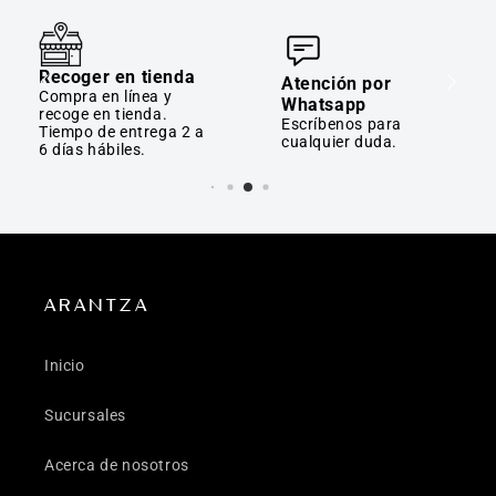
Recoger en tienda
Atención por
Compra en línea y
Whatsapp
recoge en tienda.
Escríbenos para
Tiempo de entrega 2 a
cualquier duda.
6 días hábiles.
ARANTZA
Inicio
Sucursales
Acerca de nosotros